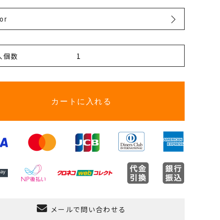
or
入個数
カートに入れる
メールで問い合わせる