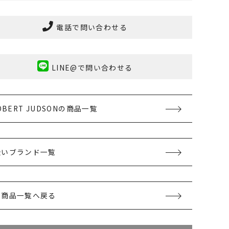
電話で問い合わせる
LINE@で問い合わせる
ROBERT JUDSONの商品一覧
扱いブランド一覧
の商品一覧へ戻る