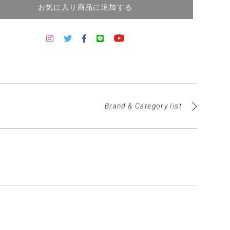
お気に入り商品に追加する
Brand & Category list